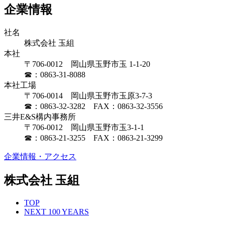
企業情報
社名
株式会社 玉組
本社
〒706-0012 岡山県玉野市玉 1-1-20
☎：0863-31-8088
本社工場
〒706-0014 岡山県玉野市玉原3-7-3
☎：0863-32-3282 FAX：0863-32-3556
三井E&S構内事務所
〒706-0012 岡山県玉野市玉3-1-1
☎：0863-21-3255 FAX：0863-21-3299
企業情報・アクセス
株式会社 玉組
TOP
NEXT 100 YEARS